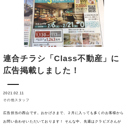
連合チラシ「Class不動産」に
広告掲載しました！
2021.02.11
その他スタッフ
広告担当の西山です。おかげさまで、２月に入っても多くのお客様から
お問い合わせいただいております！ そんな中、先週はクラビズさんが