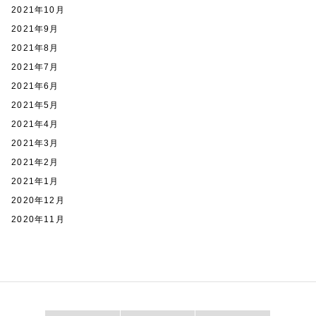
2021年10月
2021年9月
2021年8月
2021年7月
2021年6月
2021年5月
2021年4月
2021年3月
2021年2月
2021年1月
2020年12月
2020年11月