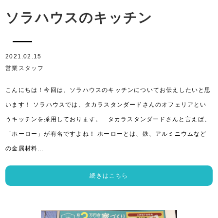
ソラハウスのキッチン
2021.02.15
営業スタッフ
こんにちは！今回は、ソラハウスのキッチンについてお伝えしたいと思
います！ ソラハウスでは、タカラスタンダードさんのオフェリアとい
うキッチンを採用しております。 タカラスタンダードさんと言えば、
「ホーロー」が有名ですよね！ ホーローとは、鉄、アルミニウムなど
の金属材料…
続きはこちら