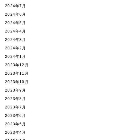
2024年7月
2024年6月
2024年5月
2024年4月
2024年3月
2024年2月
2024年1月
2023年12月
2023年11月
2023年10月
2023年9月
2023年8月
2023年7月
2023年6月
2023年5月
2023年4月