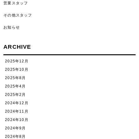
営業スタッフ
その他スタッフ
お知らせ
ARCHIVE
2025年12月
2025年10月
2025年8月
2025年4月
2025年2月
2024年12月
2024年11月
2024年10月
2024年9月
2024年8月