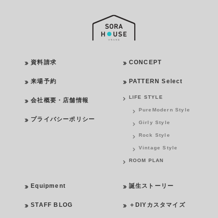
資料請求
CONCEPT
来場予約
PATTERN Select
LIFE STYLE
会社概要・店舗情報
PureModern Style
プライバシーポリシー
Girly Style
Rock Style
Vintage Style
ROOM PLAN
Equipment
誕生ストーリー
STAFF BLOG
＋DIYカスタマイズ