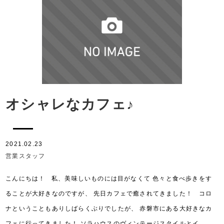
オシャレなカフェ♪
2021.02.23
営業スタッフ
こんにちは！ 私、美味しいものには目がなくて 色々と食べ歩きをす
ることが大好きなのですが、 先日カフェで癒されてきました！ コロ
ナということもありしばらくぶりでしたが、 赤磐市にある大好きなカ
フェに行ってきました！ ソラハウスのヴィンテージスタイルとイ…