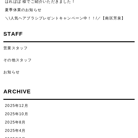
はれぱぱ 様でご紹介いただきました！
夏季休業のお知らせ
＼\人気ヘアブラシプレゼントキャンペーン中！！/／【南区芳泉】
STAFF
営業スタッフ
その他スタッフ
お知らせ
ARCHIVE
2025年12月
2025年10月
2025年8月
2025年4月