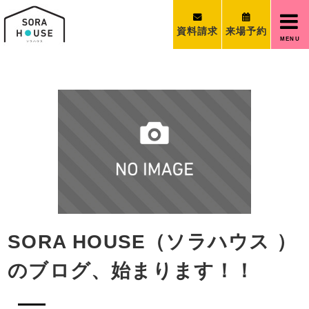
資料請求
来場予約
MENU
SORA HOUSE（ソラハウス ）
のブログ、始まります！！