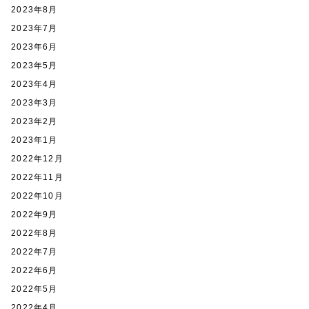
2023年8月
2023年7月
2023年6月
2023年5月
2023年4月
2023年3月
2023年2月
2023年1月
2022年12月
2022年11月
2022年10月
2022年9月
2022年8月
2022年7月
2022年6月
2022年5月
2022年4月