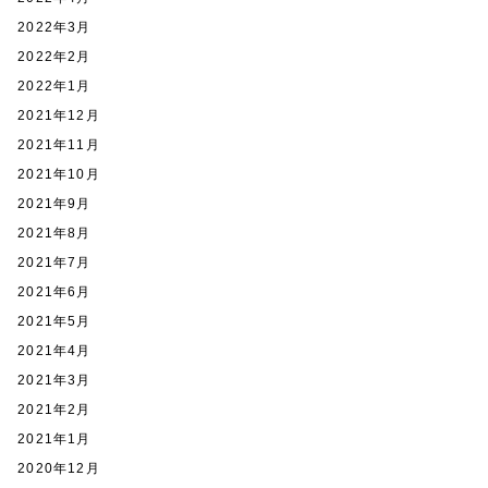
2022年3月
2022年2月
2022年1月
2021年12月
2021年11月
2021年10月
2021年9月
2021年8月
2021年7月
2021年6月
2021年5月
2021年4月
2021年3月
2021年2月
2021年1月
2020年12月