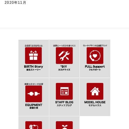
2020年11月