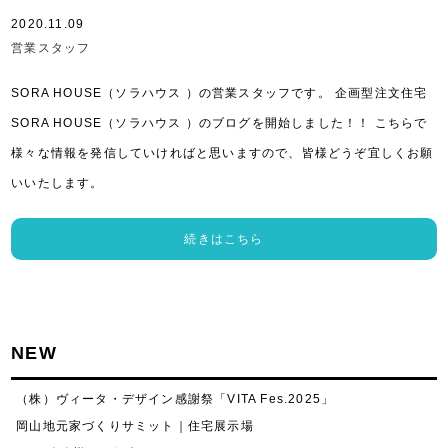
2020.11.09
営業スタッフ
SORA HOUSE（ソラハウス ）の営業スタッフです。 企画型注文住宅
SORA HOUSE（ソラハウス ）のブログを開始しました！！ こちらで
様々な情報を発信していければと思いますので、皆様どうぞ宜しくお願
いいたします。
続きはこちら
NEW
（株）ヴィータ・デザイン感謝祭「VITA Fes.2025」
岡山地元家づくりサミット｜住宅展示場