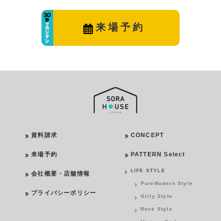
来場予約
資料請求
CONCEPT
来場予約
PATTERN Select
LIFE STYLE
会社概要・店舗情報
PureModern Style
プライバシーポリシー
Girly Style
Rock Style