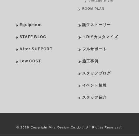
Vintage Style
ROOM PLAN
Equipment
誕生ストーリー
STAFF BLOG
＋DIYカスタマイズ
After SUPPORT
フルサポート
Low COST
施工事例
スタッフブログ
イベント情報
スタッフ紹介
©
2026 Copyright Vita Design Co.,Ltd. All Rights Reserved.