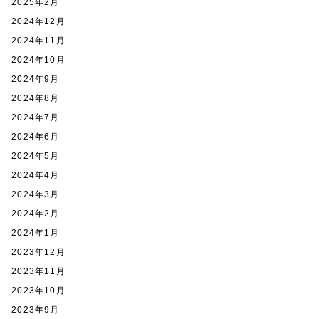
2025年2月
2024年12月
2024年11月
2024年10月
2024年9月
2024年8月
2024年7月
2024年6月
2024年5月
2024年4月
2024年3月
2024年2月
2024年1月
2023年12月
2023年11月
2023年10月
2023年9月